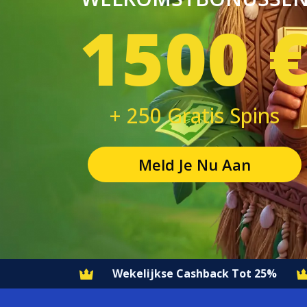
1500 
+ 250 Gratis Spins
Meld Je Nu Aan
Wekelijkse Cashback Tot 25%