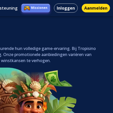
rsteuning
Inloggen
Aanmelden
Missionen
rende hun volledige game-ervaring. Bij Tropisino
. Onze promotionele aanbiedingen variëren van
e winstkansen te verhogen.
N