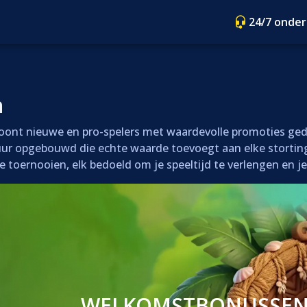
24/7 onde
n
nt nieuwe en pro-spelers met waardevolle promoties gedu
ur opgebouwd die echte waarde toevoegt aan elke storting
toernooien, elk bedoeld om je speeltijd te verlengen en j
WELKOMSTBONUSSE