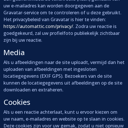
uw e-mailadres kan worden doorgegeven aan de
Gravatar-service om te controleren of u deze gebruikt.
Het privacybeleid van Gravatar is hier te vinden:
https://automattic.com/privacy/
. Zodra uw reactie is
goedgekeurd, zal uw profielfoto publiekelijk zichtbaar
zijn bij uw reactie.
Media
Als u afbeeldingen naar de site uploadt, vermijd dan het
uploaden van afbeeldingen met ingesloten
locatiegegevens (EXIF GPS). Bezoekers van de site
kunnen de locatiegegevens uit afbeeldingen op de site
downloaden en extraheren.
Cookies
Als u een reactie achterlaat, kunt u ervoor kiezen om
uw naam, e-mailadres en website op te slaan in cookies.
Deze cookies zijn voor uw gemak, zodat u niet opnieuw